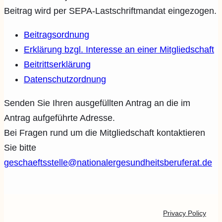
Beitrag wird per SEPA-Lastschriftmandat eingezogen.
Beitragsordnung
Erklärung bzgl. Interesse an einer Mitgliedschaft
Beitrittserklärung
Datenschutzordnung
Senden Sie Ihren ausgefüllten Antrag an die im
Antrag aufgeführte Adresse.
Bei Fragen rund um die Mitgliedschaft kontaktieren
Sie bitte
geschaeftsstelle@nationalergesundheitsberuferat.de
Privacy Policy