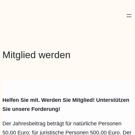
Mitglied werden
Helfen Sie mit. Werden Sie Mitglied! Unterstützen
Sie unsere Forderung!
Der Jahresbeitrag beträgt für natürliche Personen
50,00 Euro; für juristische Personen 500,00 Euro. Der