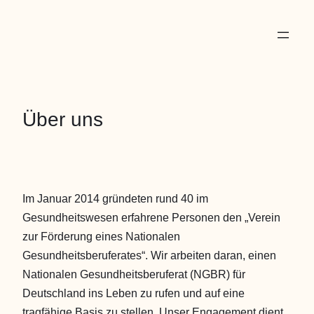
Über uns
Im Januar 2014 gründeten rund 40 im
Gesundheitswesen erfahrene Personen den „Verein
zur Förderung eines Nationalen
Gesundheitsberuferates“. Wir arbeiten daran, einen
Nationalen Gesundheitsberuferat (NGBR) für
Deutschland ins Leben zu rufen und auf eine
tragfähige Basis zu stellen. Unser Engagement dient