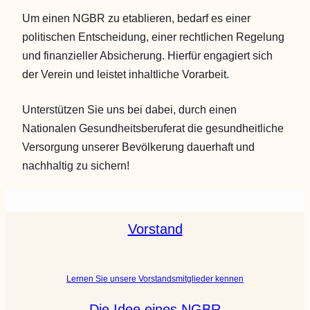
Um einen NGBR zu etablieren, bedarf es einer
politischen Entscheidung, einer rechtlichen Regelung
und finanzieller Absicherung. Hierfür engagiert sich
der Verein und leistet inhaltliche Vorarbeit.
Unterstützen Sie uns bei dabei, durch einen
Nationalen Gesundheitsberuferat die gesundheitliche
Versorgung unserer Bevölkerung dauerhaft und
nachhaltig zu sichern!
Vorstand
Lernen Sie unsere Vorstandsmitglieder kennen
Die Idee eines NGBR