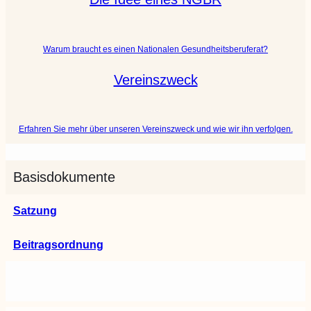
Warum braucht es einen Nationalen Gesundheitsberuferat?
Vereinszweck
Erfahren Sie mehr über unseren Vereinszweck und wie wir ihn verfolgen.
Basisdokumente
Satzung
Beitragsordnung