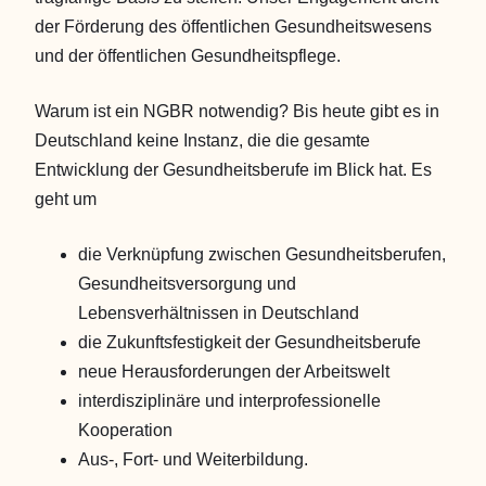
der Förderung des öffentlichen Gesundheitswesens
und der öffentlichen Gesundheitspflege.
Warum ist ein NGBR notwendig? Bis heute gibt es in
Deutschland keine Instanz, die die gesamte
Entwicklung der Gesundheitsberufe im Blick hat. Es
geht um
die Verknüpfung zwischen Gesundheitsberufen,
Gesundheitsversorgung und
Lebensverhältnissen in Deutschland
die Zukunftsfestigkeit der Gesundheitsberufe
neue Herausforderungen der Arbeitswelt
interdisziplinäre und interprofessionelle
Kooperation
Aus-, Fort- und Weiterbildung.