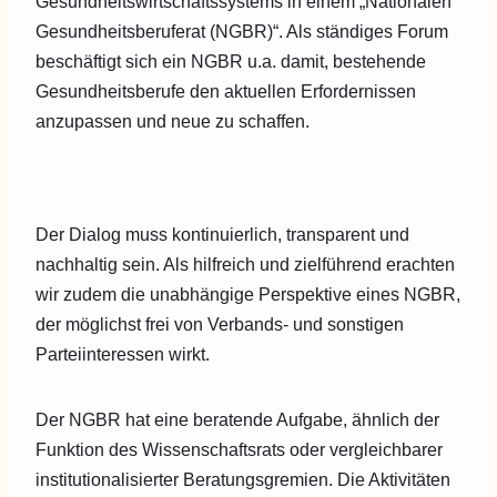
Gesundheitswirtschaftssystems in einem „Nationalen
Gesundheitsberuferat (NGBR)“. Als ständiges Forum
beschäftigt sich ein NGBR u.a. damit, bestehende
Gesundheitsberufe den aktuellen Erfordernissen
anzupassen und neue zu schaffen.
Der Dialog muss kontinuierlich, transparent und
nachhaltig sein. Als hilfreich und zielführend erachten
wir zudem die unabhängige Perspektive eines NGBR,
der möglichst frei von Verbands- und sonstigen
Parteiinteressen wirkt.
Der NGBR hat eine beratende Aufgabe, ähnlich der
Funktion des Wissenschaftsrats oder vergleichbarer
institutionalisierter Beratungsgremien. Die Aktivitäten