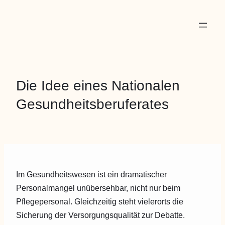
Die Idee eines Nationalen
Gesundheitsberuferates
Im Gesundheitswesen ist ein dramatischer
Personalmangel unübersehbar, nicht nur beim
Pflegepersonal. Gleichzeitig steht vielerorts die
Sicherung der Versorgungsqualität zur Debatte.