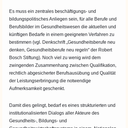
Es muss ein zentrales beschäftigungs- und
bildungspolitisches Anliegen sein, für alle Berufe und
Berufsbilder im Gesundheitswesen die aktuellen und
künftigen Bedarfe in einem geeigneten Verfahren zu
bestimmen (vgl. Denkschrift „Gesundheitsberufe neu
denken, Gesundheitsberufe neu regeln“ der Robert
Bosch Stiftung). Noch viel zu wenig wird dem
zwingenden Zusammenhang zwischen Qualifikation,
rechtlich abgesicherter Berufsausübung und Qualität
der Leistungserbringung die notwendige
Aufmerksamkeit geschenkt.
Damit dies gelingt, bedarf es eines strukturierten und
institutionalisierten Dialogs aller Akteure des
Gesundheits-, Bildungs- und